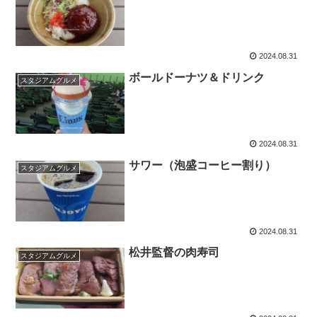
2024.08.31
ボールドーナツ＆ドリンク
スタジアムグルメ
2024.08.31
サワー（泡盛コーヒー割り）
スタジアムグルメ
2024.08.31
松井監督の肉寿司
スタジアムグルメ