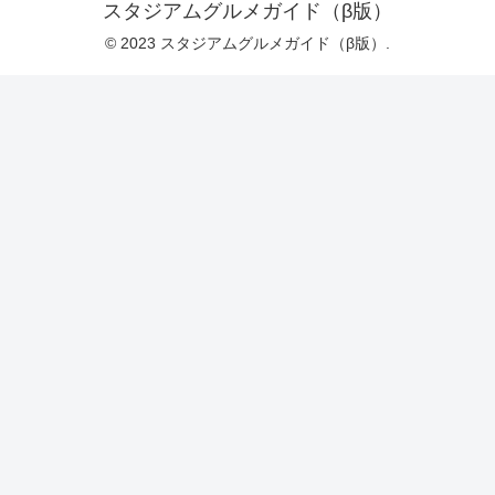
スタジアムグルメガイド（β版）
© 2023 スタジアムグルメガイド（β版）.