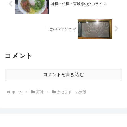
神様・仏様・宮城様のタコライス
手形コレクション
コメント
コメントを書き込む
ホーム
野球
京セラドーム大阪