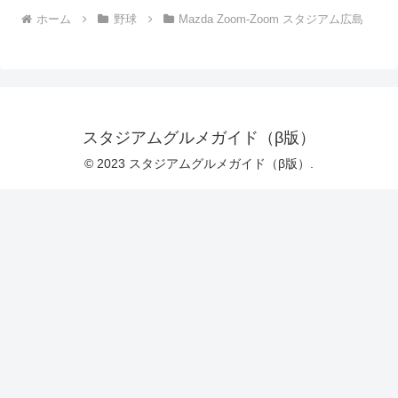
ホーム
野球
Mazda Zoom-Zoom スタジアム広島
スタジアムグルメガイド（β版）
© 2023 スタジアムグルメガイド（β版）.