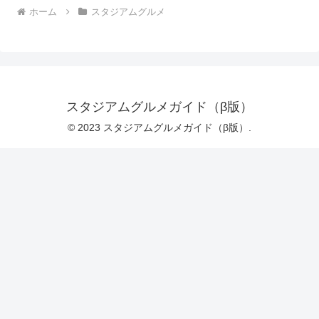
ホーム
スタジアムグルメ
スタジアムグルメガイド（β版）
© 2023 スタジアムグルメガイド（β版）.