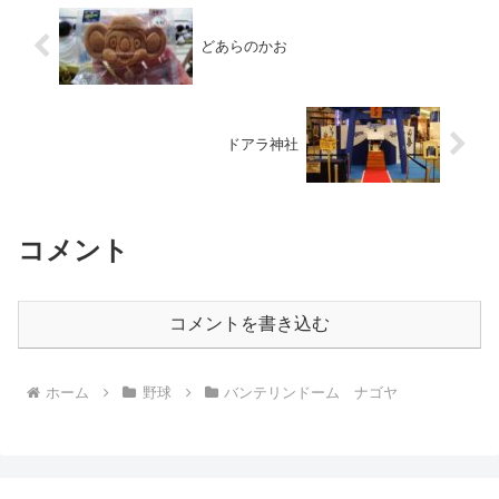
どあらのかお
ドアラ神社
コメント
コメントを書き込む
ホーム
野球
バンテリンドーム ナゴヤ