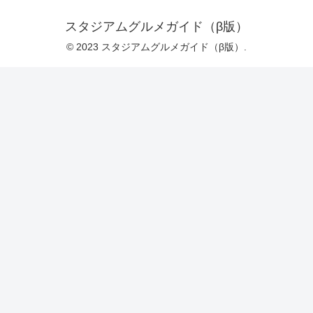
スタジアムグルメガイド（β版）
© 2023 スタジアムグルメガイド（β版）.