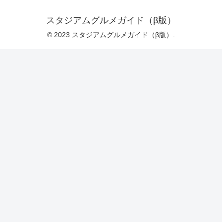
スタジアムグルメガイド（β版）
© 2023 スタジアムグルメガイド（β版）.