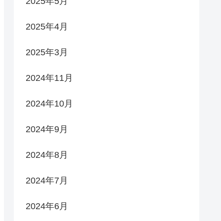
2025年5月
2025年4月
2025年3月
2024年11月
2024年10月
2024年9月
2024年8月
2024年7月
2024年6月