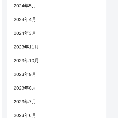
2024年5月
2024年4月
2024年3月
2023年11月
2023年10月
2023年9月
2023年8月
2023年7月
2023年6月