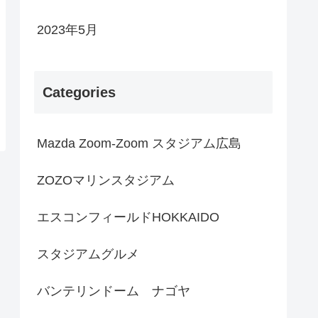
2023年5月
Categories
Mazda Zoom-Zoom スタジアム広島
ZOZOマリンスタジアム
エスコンフィールドHOKKAIDO
スタジアムグルメ
バンテリンドーム ナゴヤ