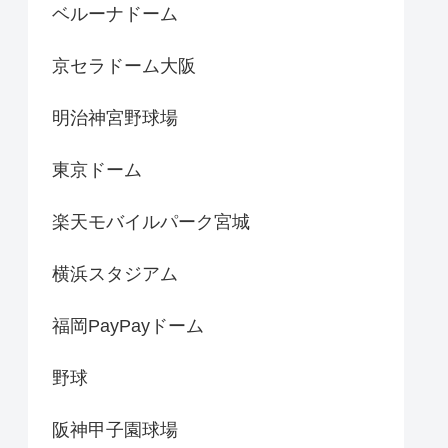
ベルーナドーム
京セラドーム大阪
明治神宮野球場
東京ドーム
楽天モバイルパーク宮城
横浜スタジアム
福岡PayPayドーム
野球
阪神甲子園球場