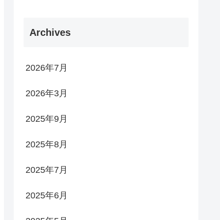
Archives
2026年7月
2026年3月
2025年9月
2025年8月
2025年7月
2025年6月