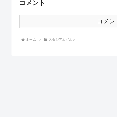
コメント
コメン
ホーム
スタジアムグルメ