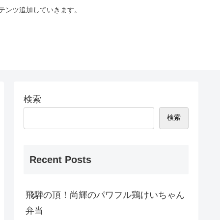
テンツ追加していきます。
検索
検索
Recent Posts
飛騨の頂！尚輝のパワフル鶏けいちゃん
弁当