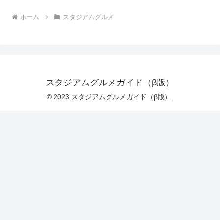
ホーム
スタジアムグルメ
スタジアムグルメガイド（β版）
© 2023 スタジアムグルメガイド（β版）.