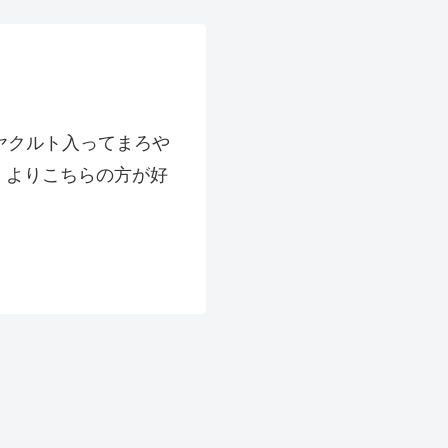
ヤクルト入ってまろや
」よりこちらの方が好