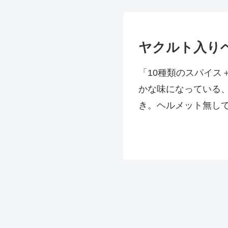
ヤクルト入り
「10種類のスパイ
かな味になっている
き。ヘルメット無し