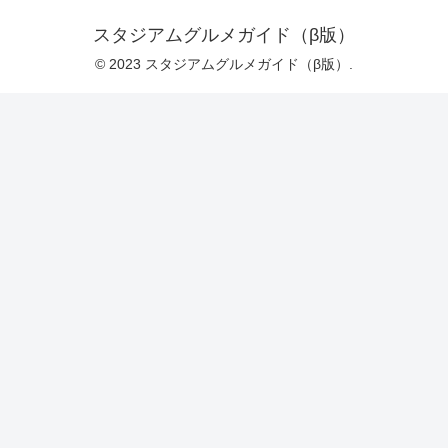
スタジアムグルメガイド（β版）
© 2023 スタジアムグルメガイド（β版）.