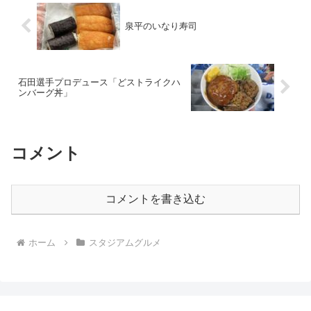
泉平のいなり寿司
石田選手プロデュース「どストライクハ
ンバーグ丼」
コメント
コメントを書き込む
ホーム
スタジアムグルメ