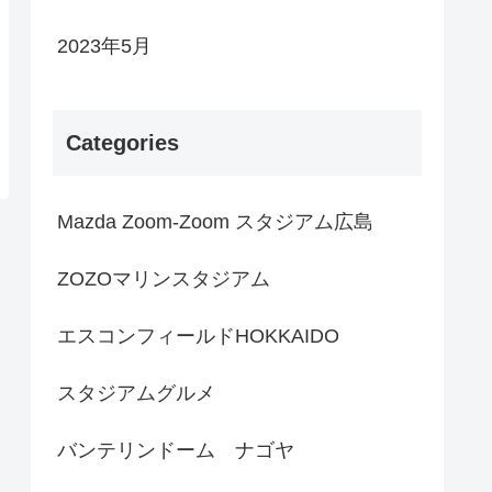
2023年5月
Categories
Mazda Zoom-Zoom スタジアム広島
ZOZOマリンスタジアム
エスコンフィールドHOKKAIDO
スタジアムグルメ
バンテリンドーム ナゴヤ