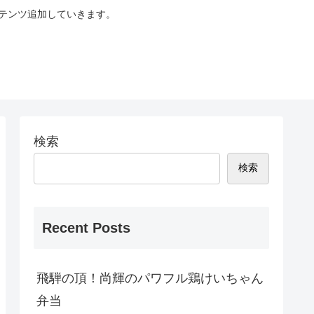
テンツ追加していきます。
検索
検索
Recent Posts
飛騨の頂！尚輝のパワフル鶏けいちゃん
弁当