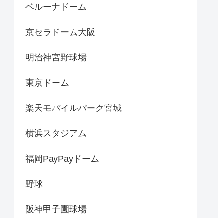
ベルーナドーム
京セラドーム大阪
明治神宮野球場
東京ドーム
楽天モバイルパーク宮城
横浜スタジアム
福岡PayPayドーム
野球
阪神甲子園球場