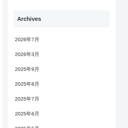
Archives
2026年7月
2026年3月
2025年9月
2025年8月
2025年7月
2025年6月