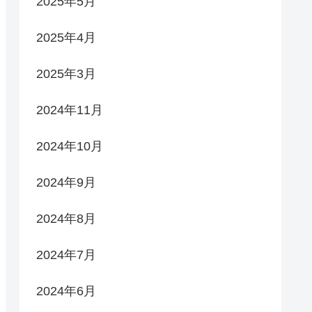
2025年5月
2025年4月
2025年3月
2024年11月
2024年10月
2024年9月
2024年8月
2024年7月
2024年6月