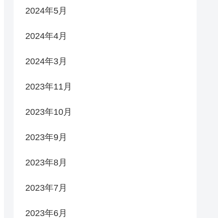
2024年5月
2024年4月
2024年3月
2023年11月
2023年10月
2023年9月
2023年8月
2023年7月
2023年6月