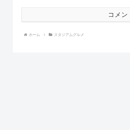
コメン
ホーム
スタジアムグルメ