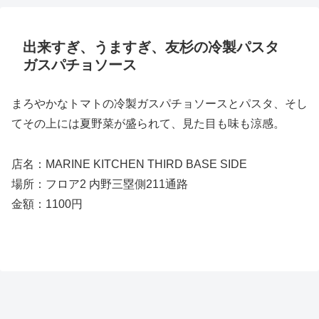
出来すぎ、うますぎ、友杉の冷製パスタ
ガスパチョソース
まろやかなトマトの冷製ガスパチョソースとパスタ、そし
てその上には夏野菜が盛られて、見た目も味も涼感。
店名：MARINE KITCHEN THIRD BASE SIDE
場所：フロア2 内野三塁側211通路
金額：1100円