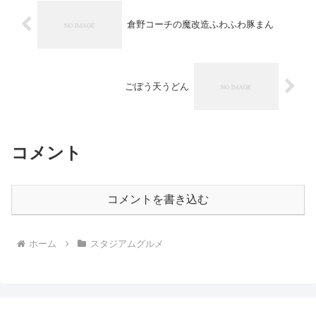
倉野コーチの魔改造ふわふわ豚まん
ごぼう天うどん
コメント
コメントを書き込む
ホーム
スタジアムグルメ