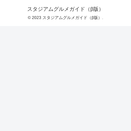
スタジアムグルメガイド（β版）
© 2023 スタジアムグルメガイド（β版）.