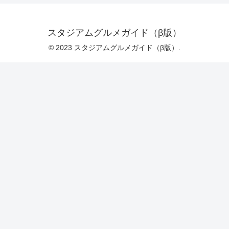
スタジアムグルメガイド（β版）
© 2023 スタジアムグルメガイド（β版）.