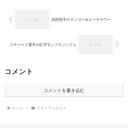
武田投手のマンゴー＆ピーチサワー
リチャード選手の紅芋モンブランパフェ
コメント
コメントを書き込む
ホーム
スタジアムグルメ