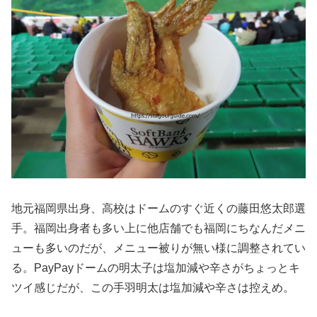
地元福岡県出身、高校はドームのすぐ近くの藤田悠太郎選
手。福岡出身者も多い上に他店舗でも福岡にちなんだメニ
ューも多いのだが、メニュー被りが無い様に調整されてい
る。PayPayドームの明太子は塩加減や辛さがちょっとキ
ツイ感じだが、この手羽明太は塩加減や辛さは控えめ。