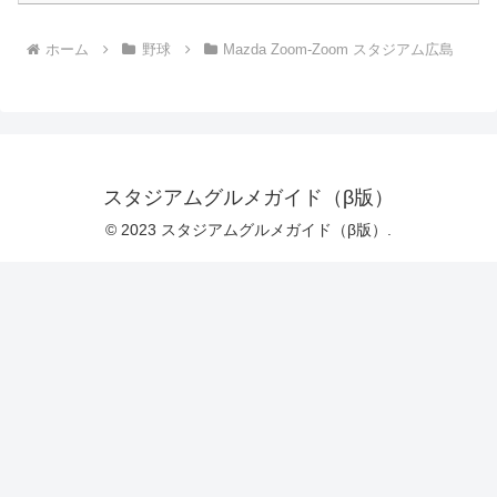
ホーム
野球
Mazda Zoom-Zoom スタジアム広島
スタジアムグルメガイド（β版）
© 2023 スタジアムグルメガイド（β版）.