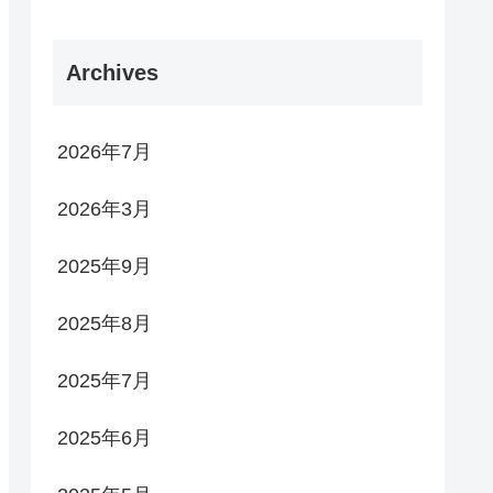
Archives
2026年7月
2026年3月
2025年9月
2025年8月
2025年7月
2025年6月