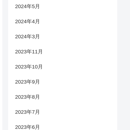
2024年5月
2024年4月
2024年3月
2023年11月
2023年10月
2023年9月
2023年8月
2023年7月
2023年6月