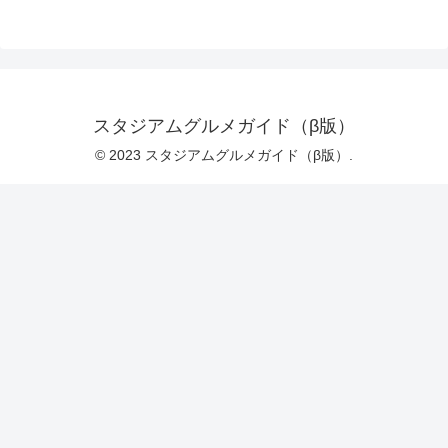
スタジアムグルメガイド（β版）
© 2023 スタジアムグルメガイド（β版）.