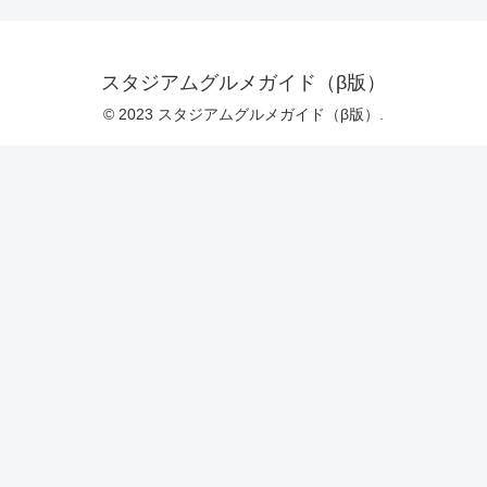
スタジアムグルメガイド（β版）
© 2023 スタジアムグルメガイド（β版）.