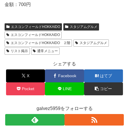
金額：700円
エスコンフィールドHOKKAIDO
スタジアムグルメ
エスコンフィールドHOKKAIDO
エスコンフィールドHOKKAIDO ２階
スタジアムグルメ
リスト掲示
通常メニュー
シェアする
X
Facebook
はてブ
Pocket
LINE
コピー
galvez5959をフォローする