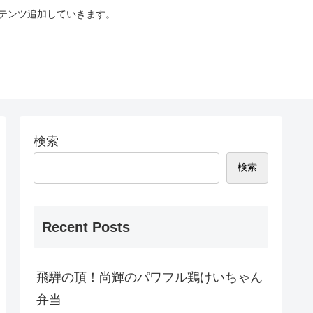
テンツ追加していきます。
検索
検索
Recent Posts
飛騨の頂！尚輝のパワフル鶏けいちゃん
弁当