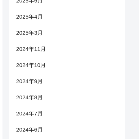
2025年5月
2025年4月
2025年3月
2024年11月
2024年10月
2024年9月
2024年8月
2024年7月
2024年6月