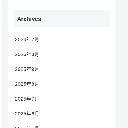
Archives
2026年7月
2026年3月
2025年9月
2025年8月
2025年7月
2025年6月