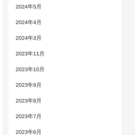
2024年5月
2024年4月
2024年3月
2023年11月
2023年10月
2023年9月
2023年8月
2023年7月
2023年6月