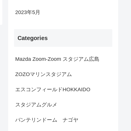
2023年5月
Categories
Mazda Zoom-Zoom スタジアム広島
ZOZOマリンスタジアム
エスコンフィールドHOKKAIDO
スタジアムグルメ
バンテリンドーム ナゴヤ