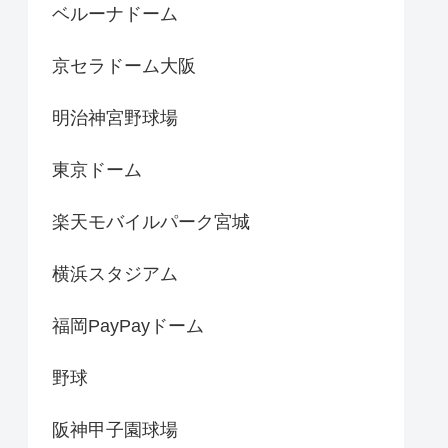
ベルーナドーム
京セラドーム大阪
明治神宮野球場
東京ドーム
楽天モバイルパーク宮城
横浜スタジアム
福岡PayPayドーム
野球
阪神甲子園球場