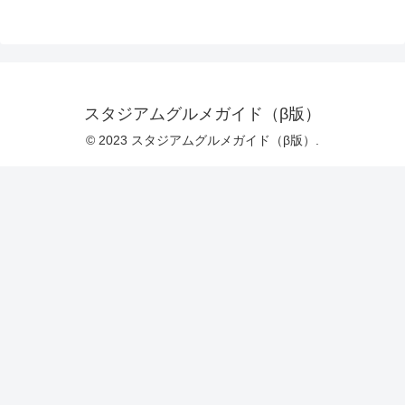
スタジアムグルメガイド（β版）
© 2023 スタジアムグルメガイド（β版）.