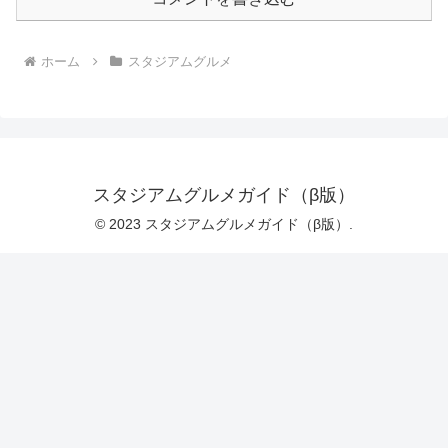
ホーム
スタジアムグルメ
スタジアムグルメガイド（β版）
© 2023 スタジアムグルメガイド（β版）.