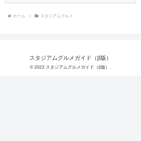
ホーム
スタジアムグルメ
スタジアムグルメガイド（β版）
© 2023 スタジアムグルメガイド（β版）.