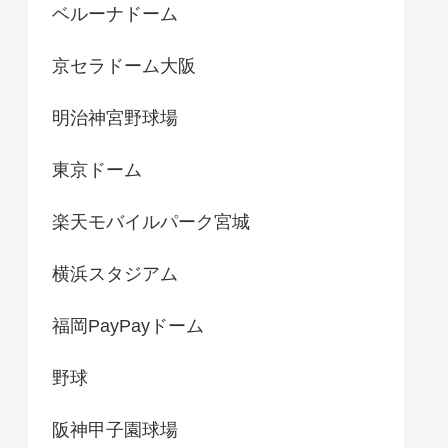
ベルーナドーム
京セラドーム大阪
明治神宮野球場
東京ドーム
楽天モバイルパーク宮城
横浜スタジアム
福岡PayPayドーム
野球
阪神甲子園球場