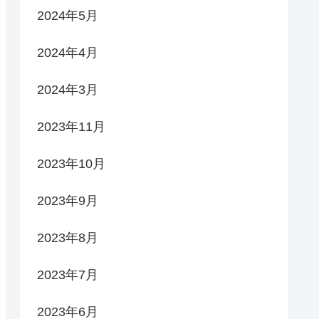
2024年5月
2024年4月
2024年3月
2023年11月
2023年10月
2023年9月
2023年8月
2023年7月
2023年6月