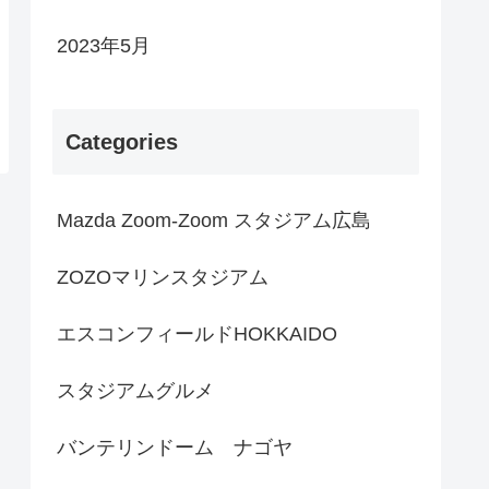
2023年5月
Categories
Mazda Zoom-Zoom スタジアム広島
ZOZOマリンスタジアム
エスコンフィールドHOKKAIDO
スタジアムグルメ
バンテリンドーム ナゴヤ