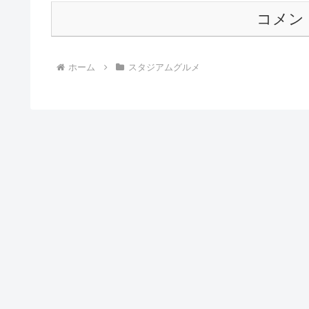
コメン
ホーム
スタジアムグルメ