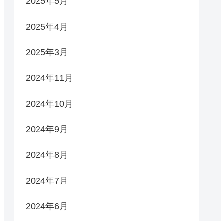
2025年5月
2025年4月
2025年3月
2024年11月
2024年10月
2024年9月
2024年8月
2024年7月
2024年6月