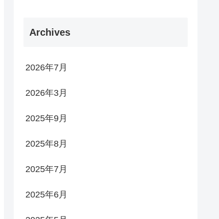
Archives
2026年7月
2026年3月
2025年9月
2025年8月
2025年7月
2025年6月