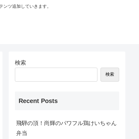
テンツ追加していきます。
検索
検索
Recent Posts
飛騨の頂！尚輝のパワフル鶏けいちゃん
弁当