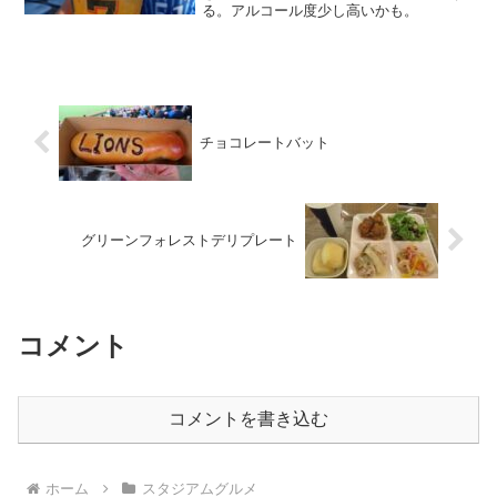
る。アルコール度少し高いかも。
チョコレートバット
グリーンフォレストデリプレート
コメント
コメントを書き込む
ホーム
スタジアムグルメ