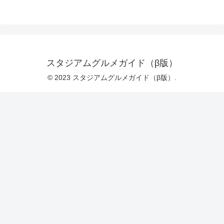
スタジアムグルメガイド（β版）
© 2023 スタジアムグルメガイド（β版）.