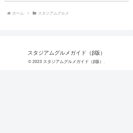
ホーム
スタジアムグルメ
スタジアムグルメガイド（β版）
© 2023 スタジアムグルメガイド（β版）.