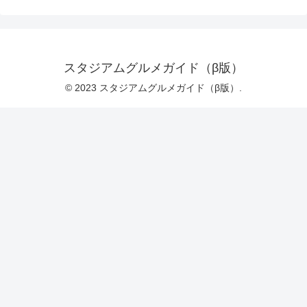
スタジアムグルメガイド（β版）
© 2023 スタジアムグルメガイド（β版）.