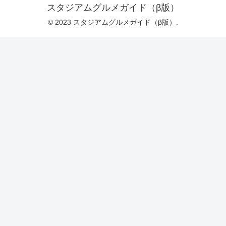
スタジアムグルメガイド（β版）
© 2023 スタジアムグルメガイド（β版）.