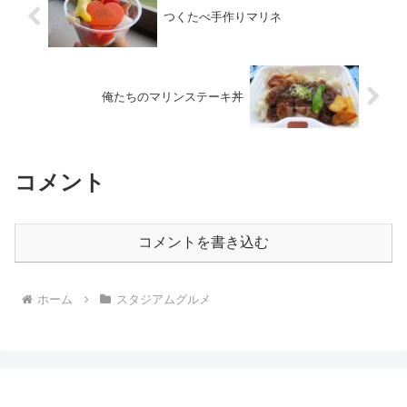
つくたべ手作りマリネ
俺たちのマリンステーキ丼
コメント
コメントを書き込む
ホーム
スタジアムグルメ