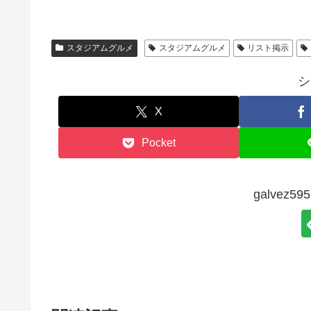
スタジアムグルメ
スタジアムグルメ
リスト掲示
シ
X
Pocket
galvez