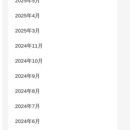
2025年5月
2025年4月
2025年3月
2024年11月
2024年10月
2024年9月
2024年8月
2024年7月
2024年6月