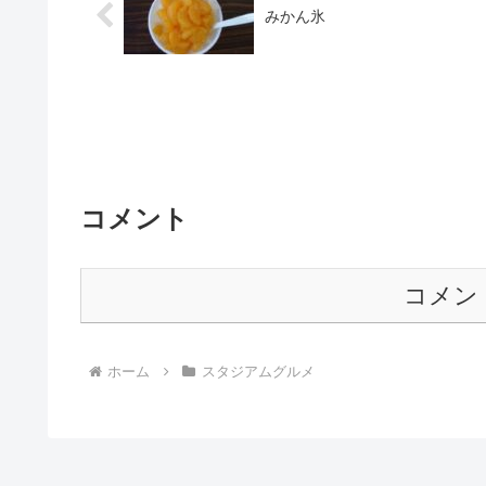
みかん氷
コメント
コメン
ホーム
スタジアムグルメ