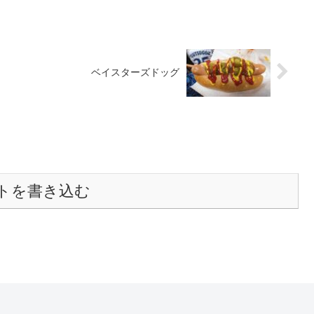
ベイスターズドッグ
トを書き込む