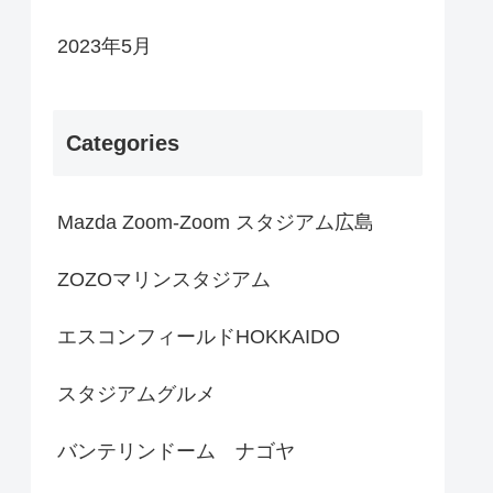
2023年5月
Categories
Mazda Zoom-Zoom スタジアム広島
ZOZOマリンスタジアム
エスコンフィールドHOKKAIDO
スタジアムグルメ
バンテリンドーム ナゴヤ