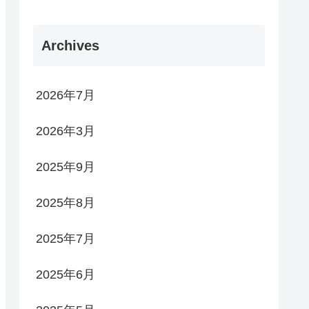
Archives
2026年7月
2026年3月
2025年9月
2025年8月
2025年7月
2025年6月