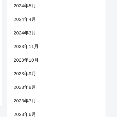
2024年5月
2024年4月
2024年3月
2023年11月
2023年10月
2023年9月
2023年8月
2023年7月
2023年6月