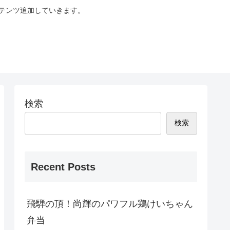
テンツ追加していきます。
検索
検索
Recent Posts
飛騨の頂！尚輝のパワフル鶏けいちゃん
弁当