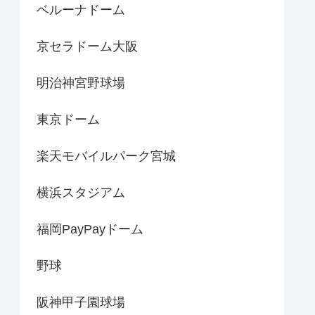
ベルーナドーム
京セラドーム大阪
明治神宮野球場
東京ドーム
楽天モバイルパーク宮城
横浜スタジアム
福岡PayPayドーム
野球
阪神甲子園球場